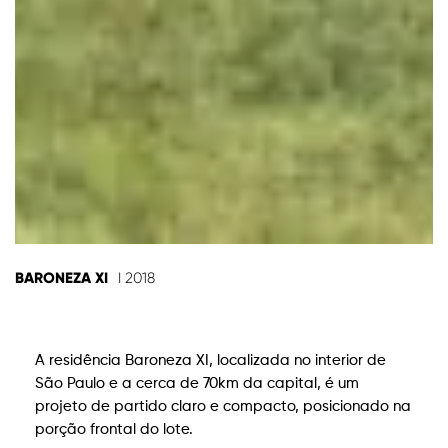
BARONEZA XI
I 2018
A residência Baroneza XI, localizada no interior de
São Paulo e a cerca de 70km da capital, é um
projeto de partido claro e compacto, posicionado na
porção frontal do lote.