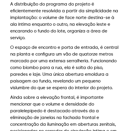
A distribuição do programa do projeto é
eficientemente resolvida a partir da simplicidade na
implantação: o volume de face norte destina-se à
ala íntima enquanto o outro, na elevação leste e
encarando o fundo do lote, organiza a área de
serviço.
O espaço de encontro e porta de entrada, é central
na planta e configura um vão de
quatorze metros
marcado por uma extensa serralheria. Funcionando
como biombo para a rua, ela é solta do piso,
paredes e laje. Uma única abertura emoldura a
paisagem ao fundo, revelando um pequeno
vislumbre do que se espera do interior do projeto.
Ainda sobre a elevação frontal, é importante
mencionar que o volume e densidade do
paralelepípedo é destacado através da a
eliminação de janelas na fachada frontal e
concentração da iluminação em aberturas zenitais,