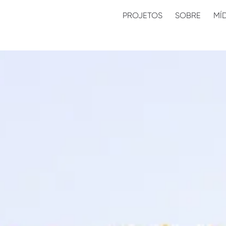
PROJETOS
SOBRE
MÍ