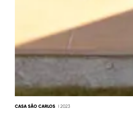
CASA SÃO CARLOS
I 2023