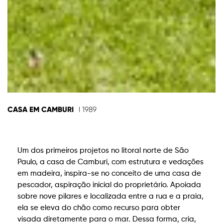
CASA EM CAMBURI
I 1989
Um dos primeiros projetos no litoral norte de São
Paulo, a casa de Camburi, com estrutura e vedações
em madeira, inspira-se no conceito de uma casa de
pescador, aspiração inicial do proprietário. Apoiada
sobre nove pilares e localizada entre a rua e a praia,
ela se eleva do chão como recurso para obter
visada diretamente para o mar. Dessa forma, cria,