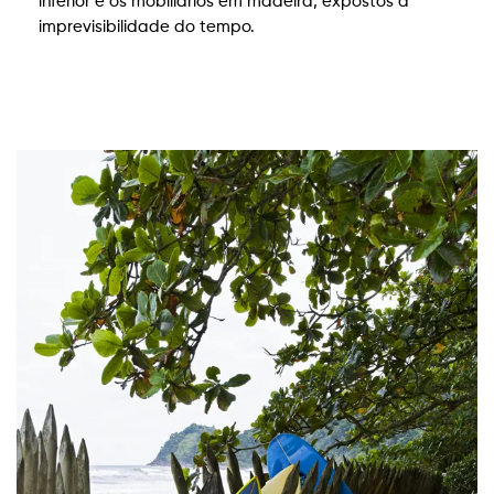
inferior e os mobiliários em madeira, expostos à
imprevisibilidade do tempo.