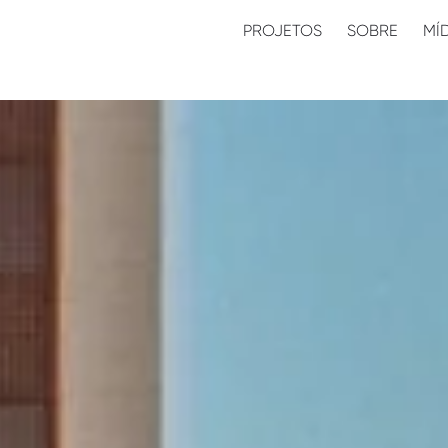
PROJETOS
SOBRE
MÍ