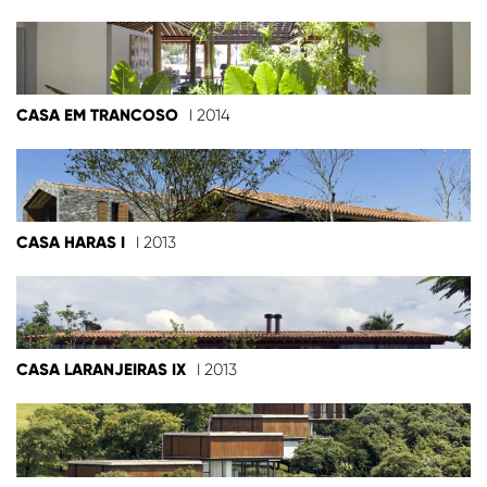
CASA EM TRANCOSO
I 2014
CASA HARAS I
I 2013
CASA LARANJEIRAS IX
I 2013