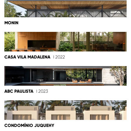
MONIN
CASA VILA MADALENA
I 2022
ABC PAULISTA
I 2023
CONDOMÍNIO JUQUEHY