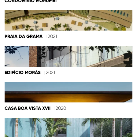
CONDOMÍNIO MORUMBI
PRAIA DA GRAMA
I 2021
EDIFÍCIO MORÁS
| 2021
CASA BOA VISTA XVII
I 2020