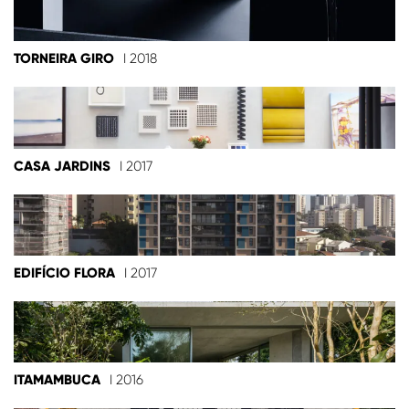
TORNEIRA GIRO
I 2018
CASA JARDINS
I 2017
EDIFÍCIO FLORA
I 2017
ITAMAMBUCA
I 2016