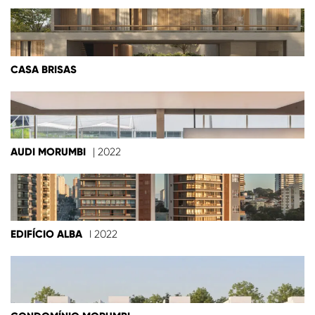
CASA BRISAS
AUDI MORUMBI
| 2022
EDIFÍCIO ALBA
I 2022