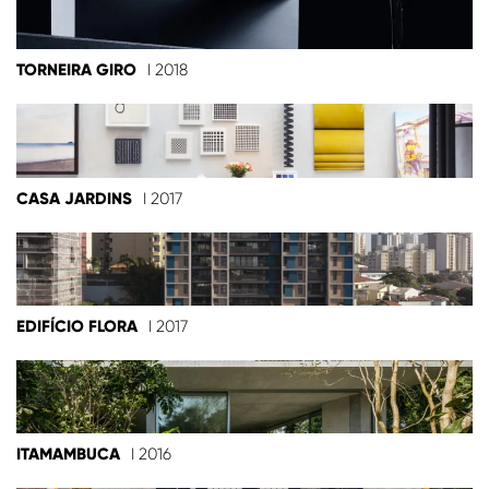
TORNEIRA GIRO
I 2018
CASA JARDINS
I 2017
EDIFÍCIO FLORA
I 2017
ITAMAMBUCA
I 2016