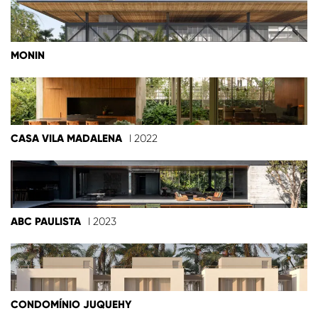
MONIN
CASA VILA MADALENA
I 2022
ABC PAULISTA
I 2023
CONDOMÍNIO JUQUEHY