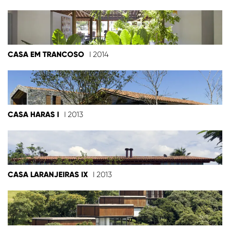
CASA EM TRANCOSO
I 2014
CASA HARAS I
I 2013
CASA LARANJEIRAS IX
I 2013