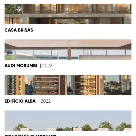
CASA BRISAS
AUDI MORUMBI
| 2022
EDIFÍCIO ALBA
I 2022