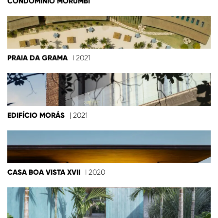
CONDOMÍNIO MORUMBI
PRAIA DA GRAMA
I 2021
EDIFÍCIO MORÁS
| 2021
CASA BOA VISTA XVII
I 2020