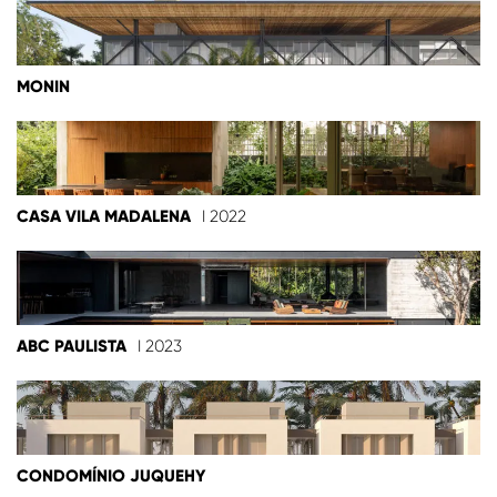
MONIN
CASA VILA MADALENA
I 2022
ABC PAULISTA
I 2023
CONDOMÍNIO JUQUEHY