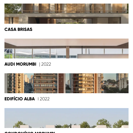
CASA BRISAS
AUDI MORUMBI
| 2022
EDIFÍCIO ALBA
I 2022