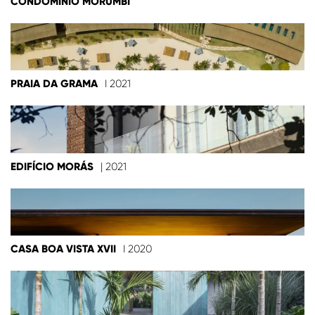
CONDOMÍNIO MORUMBI
PRAIA DA GRAMA
I 2021
EDIFÍCIO MORÁS
| 2021
CASA BOA VISTA XVII
I 2020