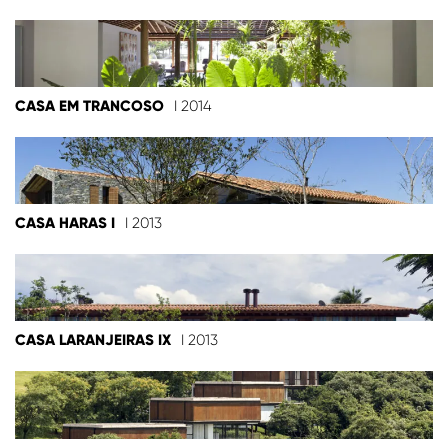
CASA EM TRANCOSO
I 2014
CASA HARAS I
I 2013
CASA LARANJEIRAS IX
I 2013