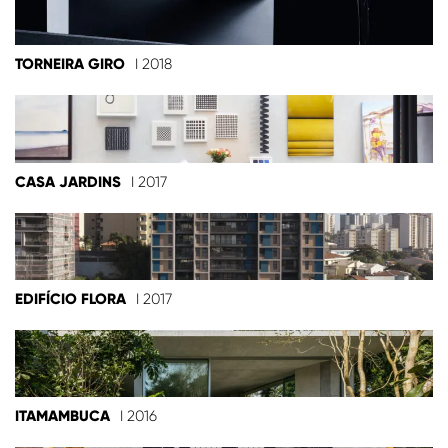
TORNEIRA GIRO
I 2018
CASA JARDINS
I 2017
EDIFÍCIO FLORA
I 2017
ITAMAMBUCA
I 2016